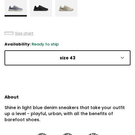
Size chart
Availability:
Ready to ship
size 43
About
Shine in light blue denim sneakers that take your outfit
up a level - playful, urban, with all the benefits of
barefoot shoes.