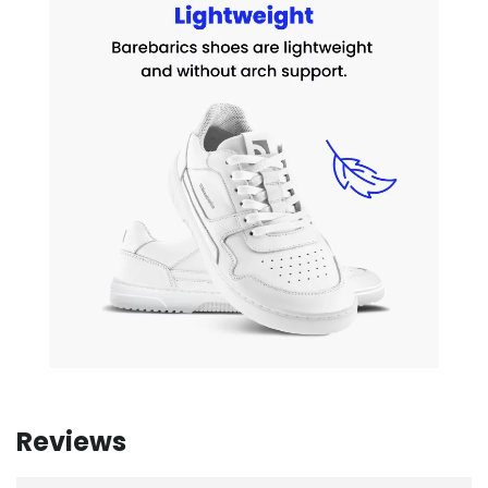
Reviews