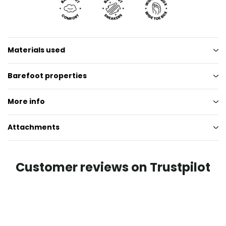
Materials used
Barefoot properties
More info
Attachments
Customer reviews on Trustpilot