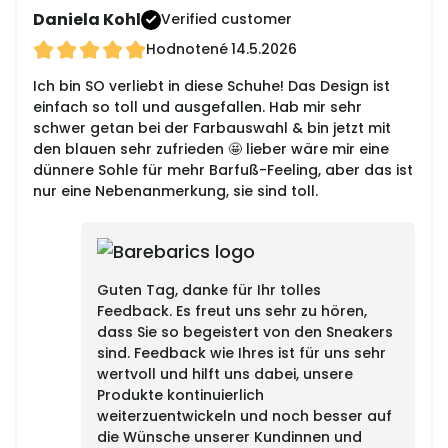
Daniela Kohl
Verified customer
Hodnotené
14.5.2026
Ich bin SO verliebt in diese Schuhe! Das Design ist
einfach so toll und ausgefallen. Hab mir sehr
schwer getan bei der Farbauswahl & bin jetzt mit
den blauen sehr zufrieden 🤩 lieber wäre mir eine
dünnere Sohle für mehr Barfuß-Feeling, aber das ist
nur eine Nebenanmerkung, sie sind toll.
Guten Tag, danke für Ihr tolles
Feedback. Es freut uns sehr zu hören,
dass Sie so begeistert von den Sneakers
sind. Feedback wie Ihres ist für uns sehr
wertvoll und hilft uns dabei, unsere
Produkte kontinuierlich
weiterzuentwickeln und noch besser auf
die Wünsche unserer Kundinnen und